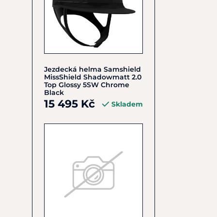
Jezdecká helma Samshield
MissShield Shadowmatt 2.0
Top Glossy 5SW Chrome
Black
15 495 Kč
Skladem