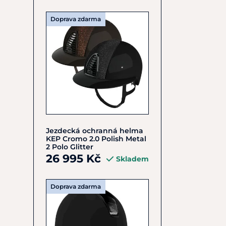
Doprava zdarma
Jezdecká ochranná helma
KEP Cromo 2.0 Polish Metal
2 Polo Glitter
26 995 Kč
Skladem
Doprava zdarma