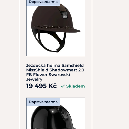
Doprava zdarma
Jezdecká helma Samshield
MissShield Shadowmatt 2.0
FB Flower Swarovski
Jewelry
19 495 Kč
Skladem
Doprava zdarma