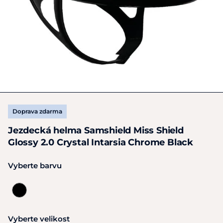
Doprava zdarma
Jezdecká helma Samshield Miss Shield
Glossy 2.0 Crystal Intarsia Chrome Black
Vyberte barvu
Vyberte velikost