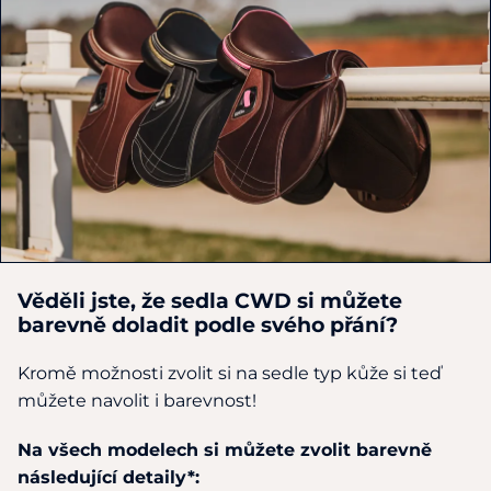
Věděli jste, že sedla CWD si můžete
barevně doladit podle svého přání?
Kromě možnosti zvolit si na sedle typ kůže si teď
můžete navolit i barevnost!
Na všech modelech si můžete zvolit barevně
následující detaily*: