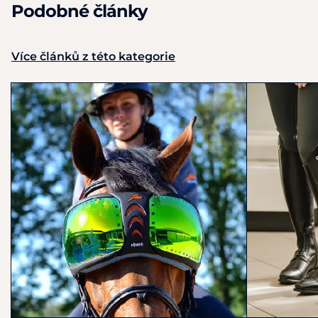
Podobné články
Více článků z této kategorie