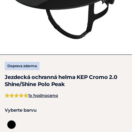
Doprava zdarma
Jezdecká ochranná helma KEP Cromo 2.0
Shine/Shine Polo Peak
1x hodnoceno
Vyberte barvu