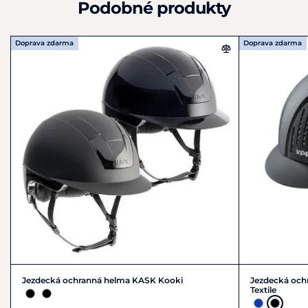
Podobné produkty
Doprava zdarma
Doprava zdarma
Jezdecká ochranná helma KASK Kooki
Jezdecká och
Textile