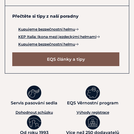
Přečtěte si tipy z naší poradny
Kupujeme bezpečnostní helmu
KEP Italia: Ikona mezi jezdeckými helmami
Kupujeme bezpečnostní helmu
EQS články a tipy
Servis pasování sedla
EQS Věrnostní program
Dohodnout schůzku
Výhody registrace
Od roku 1993
Více než 250 dodavatelů