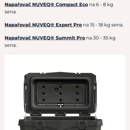
Napařovač NUVEQ® Compact Eco
na 6 - 8 kg
sena.
Napařovač NUVEQ® Expert Pro
na 15 - 18 kg sena.
Napařovač NUVEQ® Summit Pro
na 30 - 35 kg
sena.