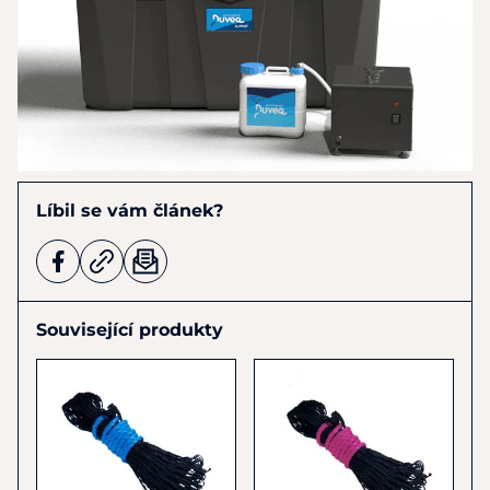
Líbil se vám článek?
Související produkty