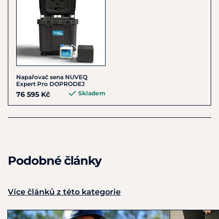
Napařovač sena NUVEQ
Expert Pro DOPRODEJ
Skladem
76 595 Kč
Podobné články
Více článků z této kategorie