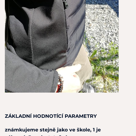
ZÁKLADNÍ HODNOTÍCÍ PARAMETRY
známkujeme stejně jako
ve
škole,
1
je