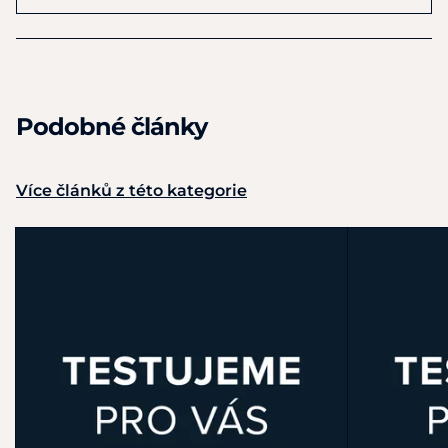
Podobné články
Více článků z této kategorie