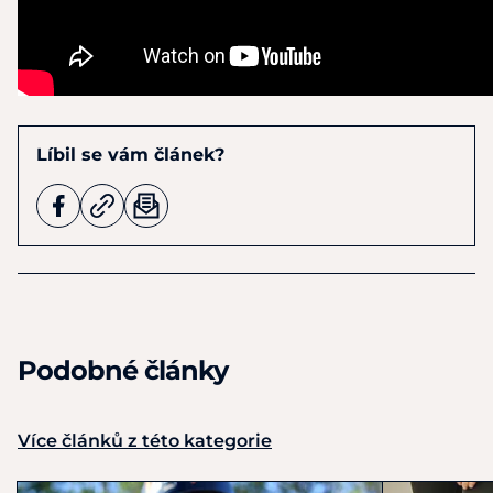
Líbil se vám článek?
Podobné články
Více článků z této kategorie