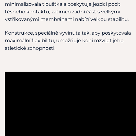
minimalizovala tloušťka a poskytuje jezdci pocit
těsného kontaktu, zatímco zadní část s velkými
vstřikovanými membránami nabízí velkou stabilitu.
Konstrukce, speciálně vyvinuta tak, aby poskytovala
maximální flexibilitu, umožňuje koni rozvíjet jeho
atletické schopnosti.