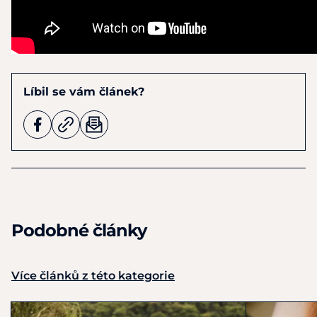
Líbil se vám článek?
Podobné články
Více článků z této kategorie