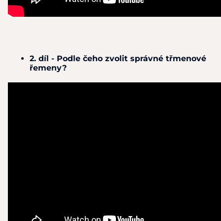
2. díl - Podle čeho zvolit správné třmenové
řemeny?