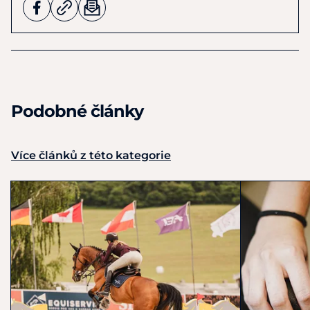
Podobné články
Více článků z této kategorie