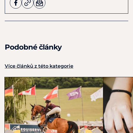
Podobné články
Více článků z této kategorie