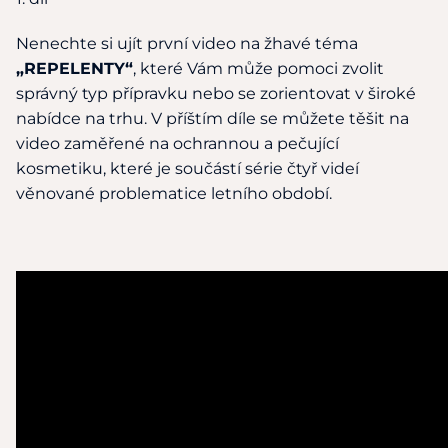
Nenechte si ujít první video na žhavé téma
„REPELENTY“
, které Vám může pomoci zvolit
správný typ přípravku nebo se zorientovat v široké
nabídce na trhu. V příštím díle se můžete těšit na
video zaměřené na ochrannou a pečující
kosmetiku, které je součástí série čtyř videí
věnované problematice letního období.