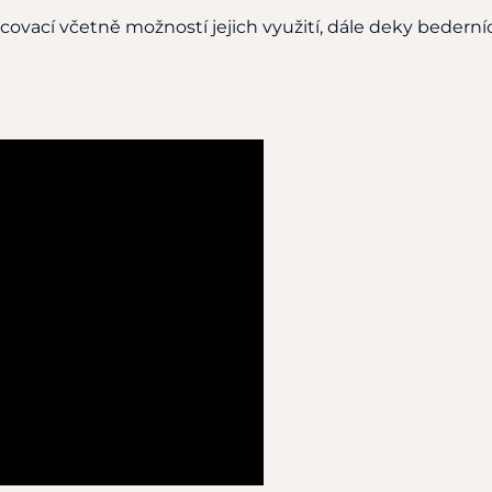
covací včetně možností jejich využití, dále deky bederní