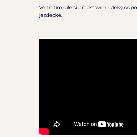
Ve třetím díle si představíme deky odpo
jezdecké.