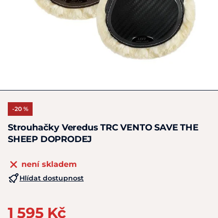
-20 %
Strouhačky Veredus TRC VENTO SAVE THE
SHEEP DOPRODEJ
není skladem
Hlídat dostupnost
1 595 Kč