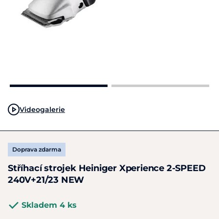
Videogalerie
Doprava zdarma
Stříhací strojek Heiniger Xperience 2-SPEED
240V+21/23 NEW
Skladem 4 ks