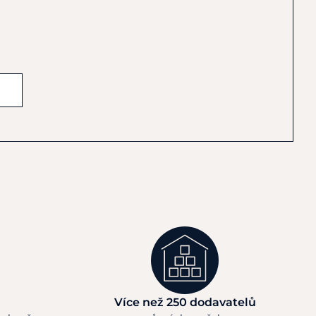
Více než 250 dodavatelů