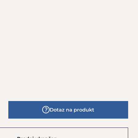
Dotaz na produkt