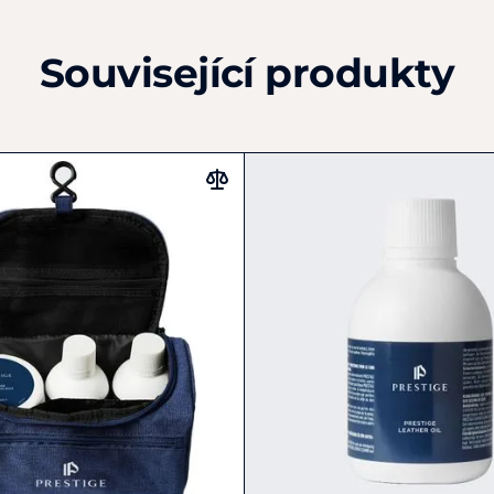
Související produkty