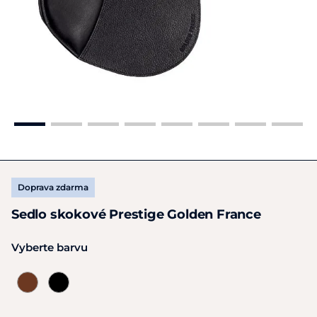
Doprava zdarma
Sedlo skokové Prestige Golden France
Vyberte barvu