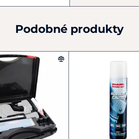
Podobné produkty