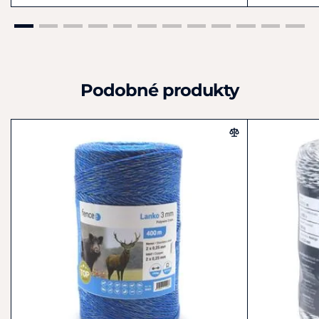
Podobné produkty