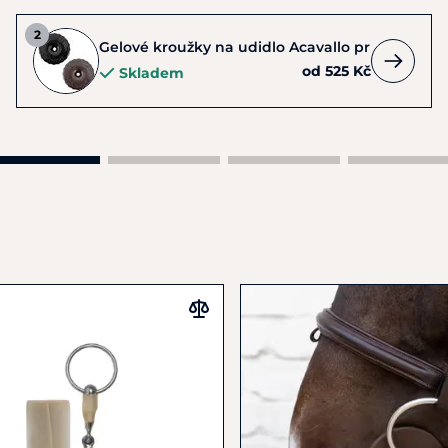
Gelové kroužky na udidlo Acavallo pr
od 525 Kč
Skladem