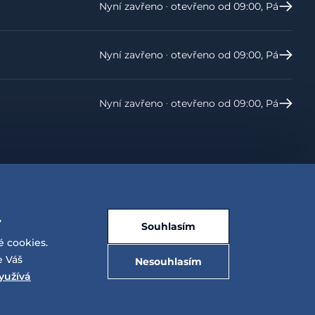
Nyní zavřeno ‧ otevřeno od 09:00, Pá
Nyní zavřeno ‧ otevřeno od 09:00, Pá
Nyní zavřeno ‧ otevřeno od 09:00, Pá
.
Souhlasím
é cookies.
e Váš
Nesouhlasím
yužívá