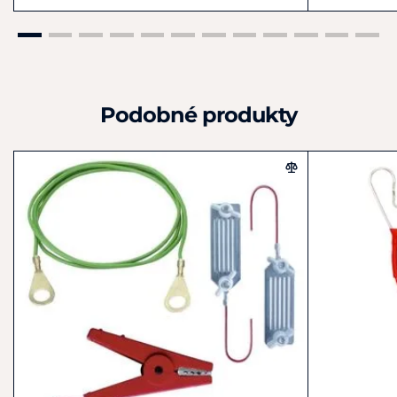
Podobné produkty