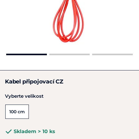
Kabel připojovací CZ
Vyberte velikost
100 cm
Skladem > 10 ks