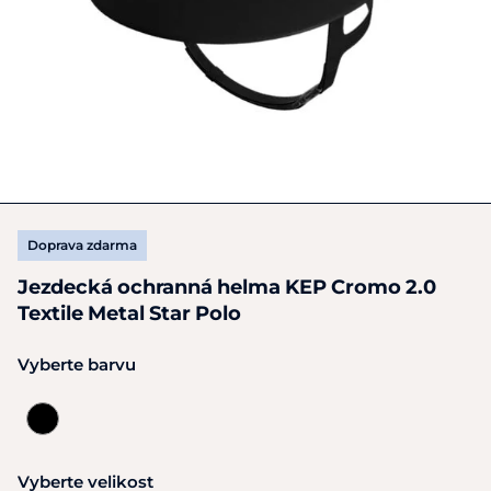
Doprava zdarma
Jezdecká ochranná helma KEP Cromo 2.0
Textile Metal Star Polo
Vyberte barvu
Vyberte velikost