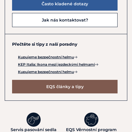
Často kladené dotazy
Jak nás kontaktovat?
Přečtěte si tipy z naší poradny
Kupujeme bezpečnostní helmu
KEP Italia: Ikona mezi jezdeckými helmami
Kupujeme bezpečnostní helmu
EQS články a tipy
Servis pasování sedla
EQS Věrnostní program