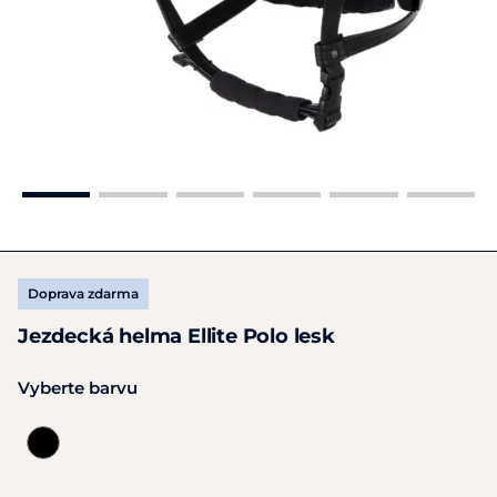
Doprava zdarma
Jezdecká helma Ellite Polo lesk
Vyberte barvu