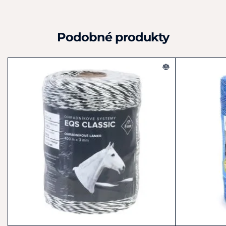
Podobné produkty