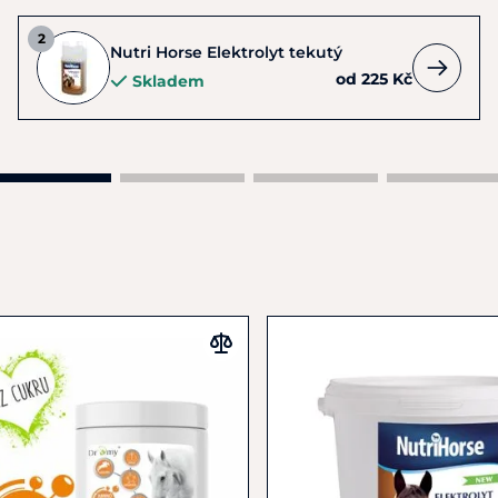
Nutri Horse Elektrolyt tekutý
od 225 Kč
Skladem