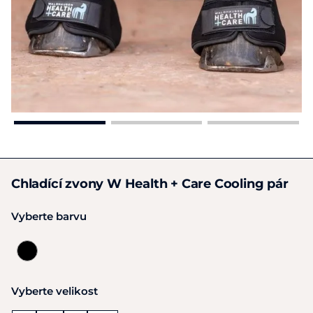
Chladící zvony W Health + Care Cooling pár
Vyberte barvu
Vyberte velikost