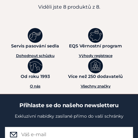
Viděli jste 8 produktů z 8.
Servis pasování sedla
EQS Věrnostní program
Dohodnout schůzku
Výhody registrace
Od roku 1993
Více než 250 dodavatelů
O nás
Všechny značky
Přihlaste se do našeho newsletteru
Exkluzivní nabídky zasílané přímo do vaší schránky