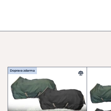
Doprava zdarma