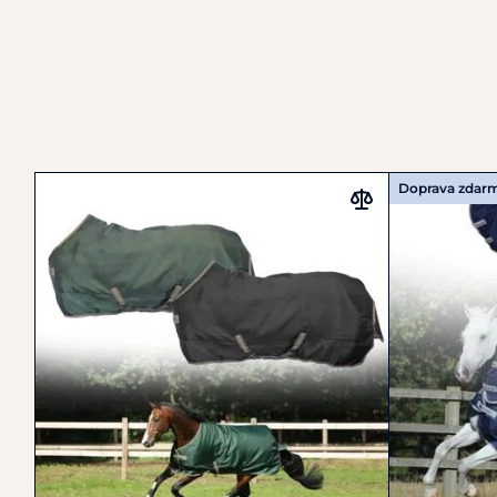
Doprava zdar