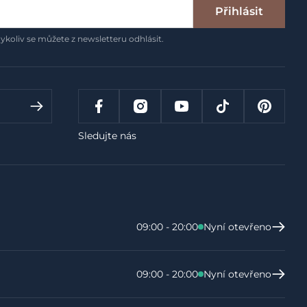
Přihlásit
ykoliv se můžete z newsletteru odhlásit.
Sledujte nás
09:00 - 20:00
Nyní otevřeno
09:00 - 20:00
Nyní otevřeno