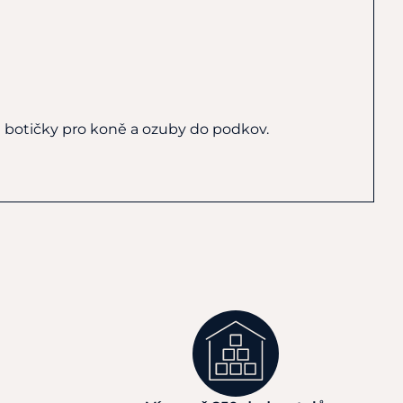
 botičky pro koně a ozuby do podkov.