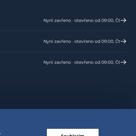
Nyní zavřeno ‧ otevřeno od 09:00, Čt
Nyní zavřeno ‧ otevřeno od 09:00, Čt
Nyní zavřeno ‧ otevřeno od 09:00, Čt
.