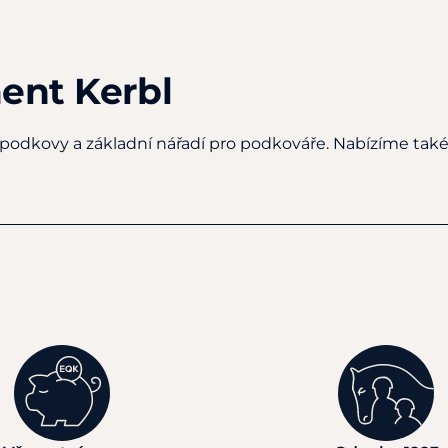
ent Kerbl
podkovy a základní nářadí pro podkováře. Nabízíme také