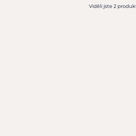
Viděli jste 2 produkt