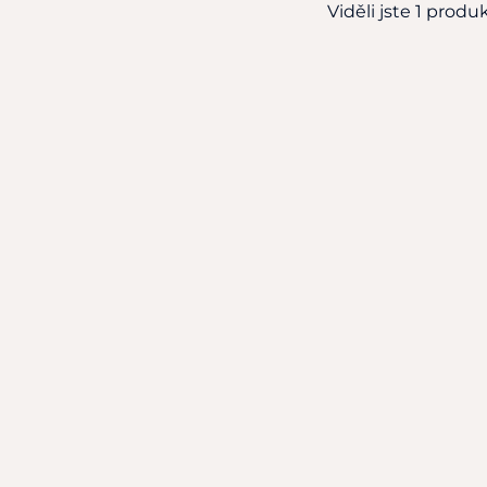
Viděli jste 1 produkt