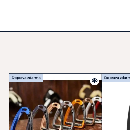
Doprava zdarma
Doprava zdar