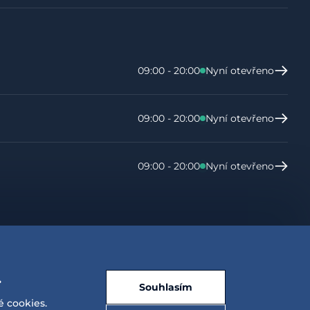
09:00 - 20:00
Nyní otevřeno
09:00 - 20:00
Nyní otevřeno
09:00 - 20:00
Nyní otevřeno
.
Souhlasím
é cookies.