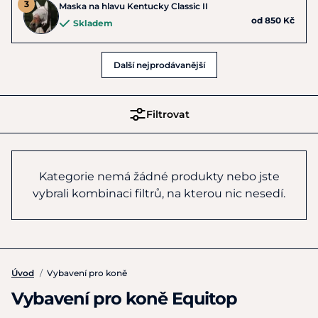
Maska na hlavu Kentucky Classic II
od 850 Kč
Skladem
Další nejprodávanější
Filtrovat
Kategorie nemá žádné produkty nebo jste
vybrali kombinaci filtrů, na kterou nic nesedí.
Úvod
/
Vybavení pro koně
Vybavení pro koně Equitop