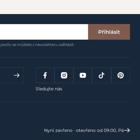
Přihlásit
ykoliv se můžete z newsletteru odhlásit.
Sledujte nás
Nyní zavřeno ‧ otevřeno od 09:00, Pá