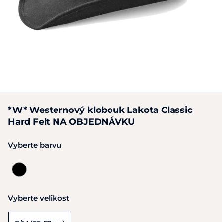
*W* Westernový klobouk Lakota Classic
Hard Felt NA OBJEDNÁVKU
Vyberte barvu
Vyberte velikost