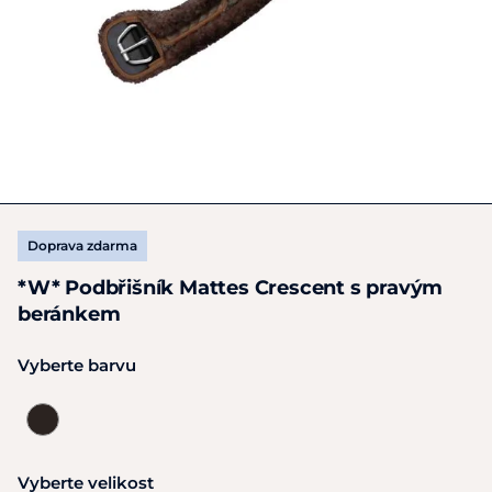
Doprava zdarma
*W* Podbřišník Mattes Crescent s pravým
beránkem
Vyberte barvu
Vyberte velikost