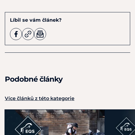
Líbil se vám článek?
Podobné články
Více článků z této kategorie