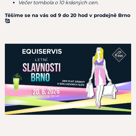
Večer tombola o 10 krásných cen.
Těšíme se na vás od 9 do 20 hod v prodejně Brno
🥰