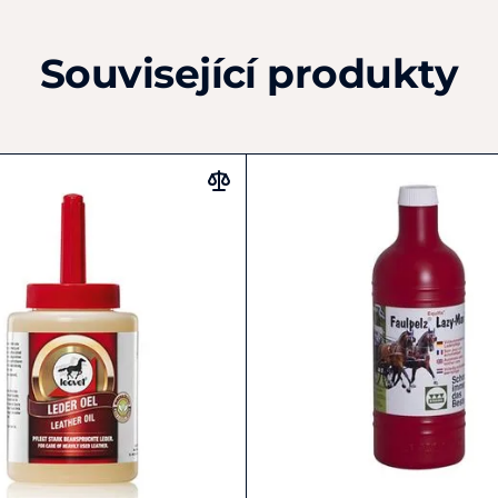
Související produkty