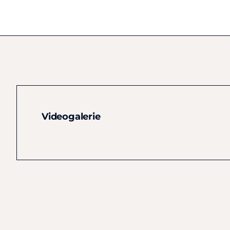
Videogalerie