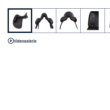
Videogalerie