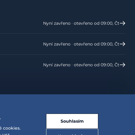
Nyní zavřeno ‧ otevřeno od 09:00, Čt
Nyní zavřeno ‧ otevřeno od 09:00, Čt
Nyní zavřeno ‧ otevřeno od 09:00, Čt
.
Souhlasím
é cookies.