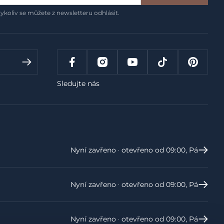
ykoliv se můžete z newsletteru odhlásit.
Sledujte nás
Nyní zavřeno ‧ otevřeno od 09:00, Pá
Nyní zavřeno ‧ otevřeno od 09:00, Pá
Nyní zavřeno ‧ otevřeno od 09:00, Pá