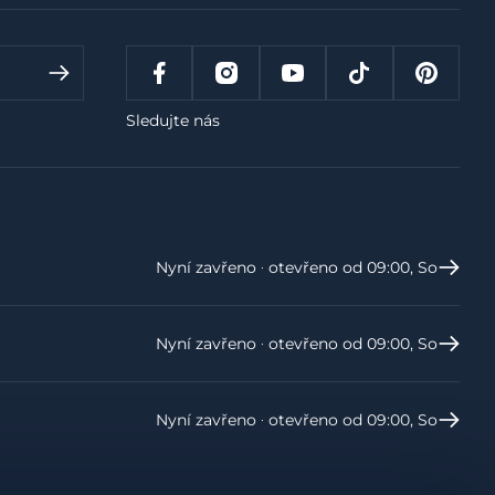
Sledujte nás
Nyní zavřeno ‧ otevřeno od 09:00, So
Nyní zavřeno ‧ otevřeno od 09:00, So
Nyní zavřeno ‧ otevřeno od 09:00, So