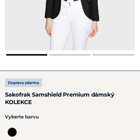
Doprava zdarma
Sakofrak Samshield Premium dámský
KOLEKCE
Vyberte barvu