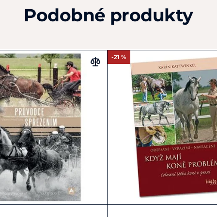
Podobné produkty
-21 %