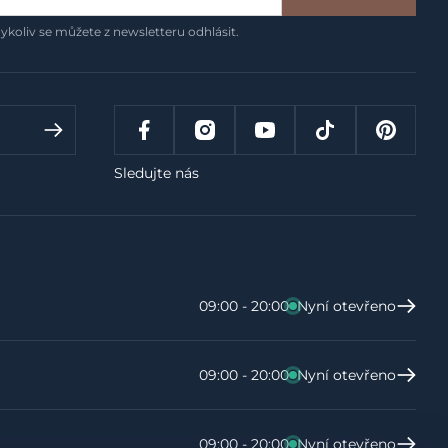
ykoliv se můžete z newsletteru odhlásit.
Sledujte nás
09:00 - 20:00
Nyní otevřeno
09:00 - 20:00
Nyní otevřeno
09:00 - 20:00
Nyní otevřeno