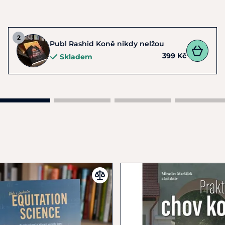
Publ Rashid Koně nikdy nelžou
399 Kč
Skladem