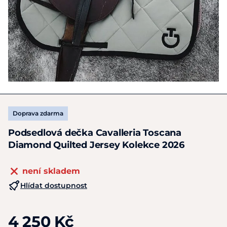
Doprava zdarma
Podsedlová dečka Cavalleria Toscana
Diamond Quilted Jersey Kolekce 2026
není skladem
Hlídat dostupnost
4 250 Kč