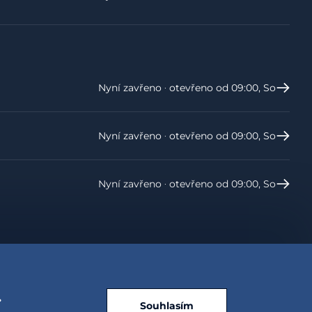
Nyní zavřeno ‧ otevřeno od 09:00, So
Nyní zavřeno ‧ otevřeno od 09:00, So
Nyní zavřeno ‧ otevřeno od 09:00, So
.
Souhlasím