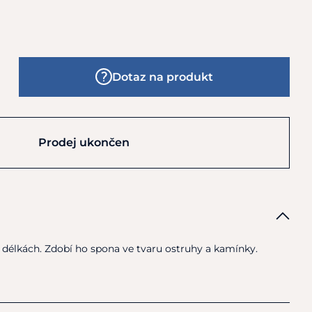
Dotaz na produkt
Prodej ukončen
délkách. Zdobí ho spona ve tvaru ostruhy a kamínky.